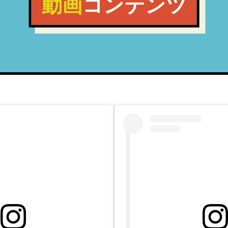
動画
コンテンツ