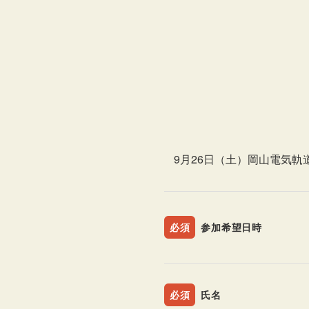
9月26日（土）岡山電気軌
必須
参加希望日時
必須
氏名