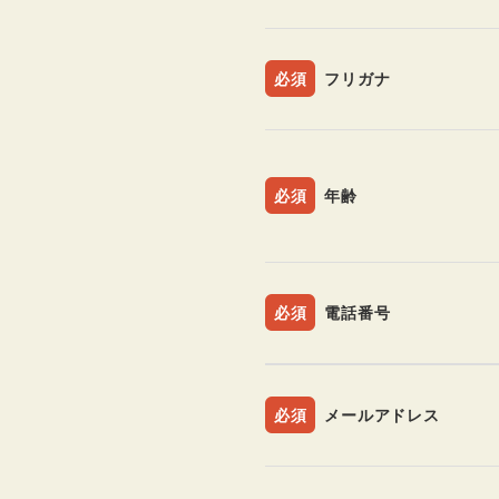
必須
フリガナ
必須
年齢
必須
電話番号
必須
メールアドレス