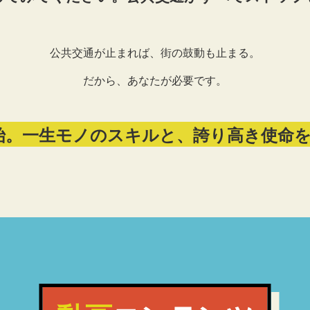
公共交通が止まれば、街の鼓動も止まる。
だから、あなたが必要です。
始。一生モノのスキルと、誇り高き使命