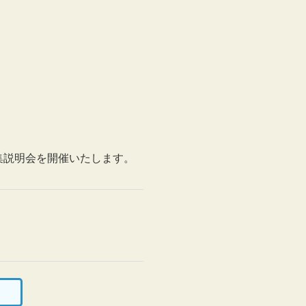
募集説明会を開催いたします。