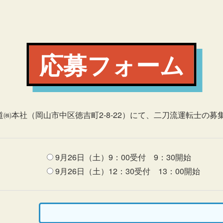
応募フォーム
道㈱本社（岡山市中区徳吉町2-8-22）にて、二刀流運転士の
9月26日（土）9：00受付 9：30開始
9月26日（土）12：30受付 13：00開始