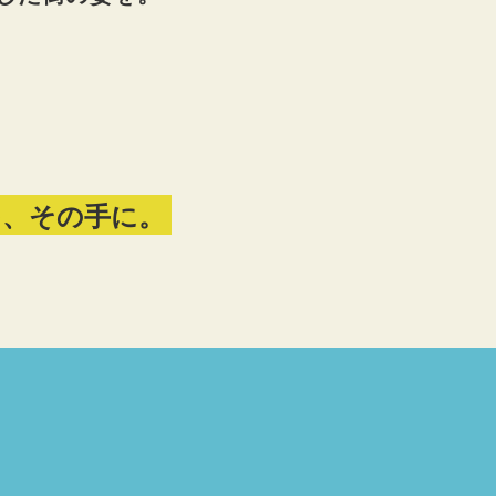
を、その手に。