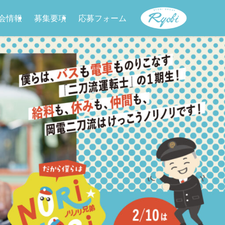
会情報
募集要項
応募フォーム