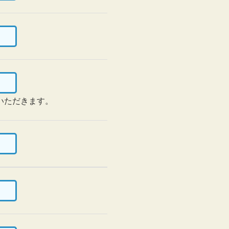
いただきます。