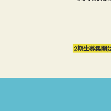
2期生募集開