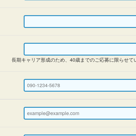
長期キャリア形成のため、40歳までのご応募に限らせて